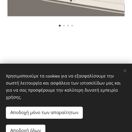
Χρησιμοποιούμε τα cookies για να εξασφαλίσουμε την
σωστή λειτουργία και ασφάλεια των ιστοσελίδων μας και
για να σας προσφέρουμε την καλύτερη δυνατή εμπειρία
χρήσης.
Αποδοχή μόνο των απαραίτητων
© Copyright 2024 Antonios I. PROTOPAPAS.
Αποδοχή όλων