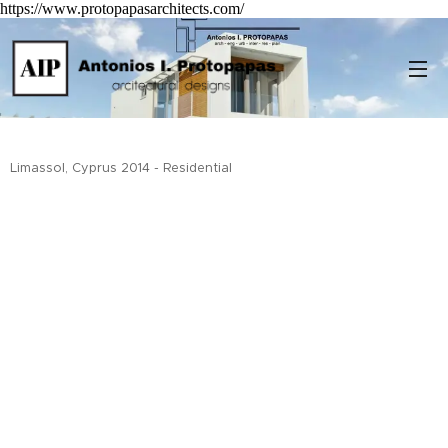
https://www.protopapasarchitects.com/
Limassol, Cyprus 2014 - Residential