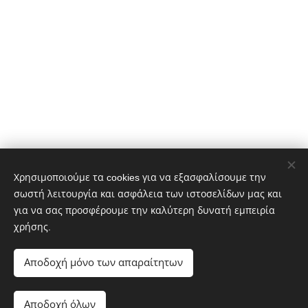
Χρησιμοποιούμε τα cookies για να εξασφαλίσουμε την
σωστή λειτουργία και ασφάλεια των ιστοσελίδων μας και
για να σας προσφέρουμε την καλύτερη δυνατή εμπειρία
χρήσης.
Αποδοχή μόνο των απαραίτητων
© Copyright 2024 Antonios I. PROTOPAPAS.
Αποδοχή όλων